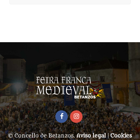
© Concello de Betanzos.
Aviso legal
|
Cookies