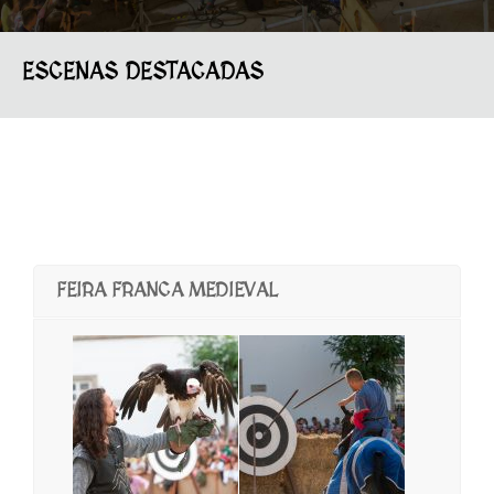
ESCENAS DESTACADAS
FEIRA FRANCA MEDIEVAL