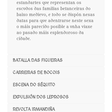
estandartes que representan os
escudos das familias betanceiras do
baixo medievo, e todo se dispón nesas
datas para que adentrarse neste sexa
o máis parecido posible a unha viaxe
ao pasado máis esplendoroso da
cidade.
BATALLA DAS FIGUEIRAS
CARREIRAS DE BOCOIS
ESCENA DO SÉQUITO
EXPULSIÓN DOS LEPROSOS
REVOLTA IRMANDIÑA