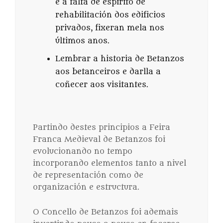
e a falta de espírito de
rehabilitación dos edificios
privados, fixeran mela nos
últimos anos.
Lembrar a historia de Betanzos
aos betanceiros e darlla a
coñecer aos visitantes.
Partindo destes principios a Feira
Franca Medieval de Betanzos foi
evolucionando no tempo
incorporando elementos tanto a nivel
de representación como de
organización e estructura.
O Concello de Betanzos foi ademais