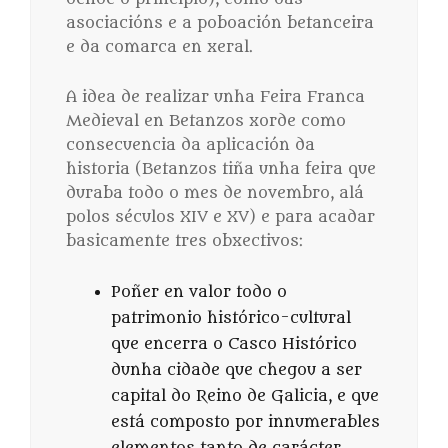
asociacións e a poboación betanceira
e da comarca en xeral.
A idea de realizar unha Feira Franca
Medieval en Betanzos xorde como
consecuencia da aplicación da
historia (Betanzos tiña unha feira que
duraba todo o mes de novembro, alá
polos séculos XIV e XV) e para acadar
basicamente tres obxectivos:
Poñer en valor todo o
patrimonio histórico-cultural
que encerra o Casco Histórico
dunha cidade que chegou a ser
capital do Reino de Galicia, e que
está composto por innumerables