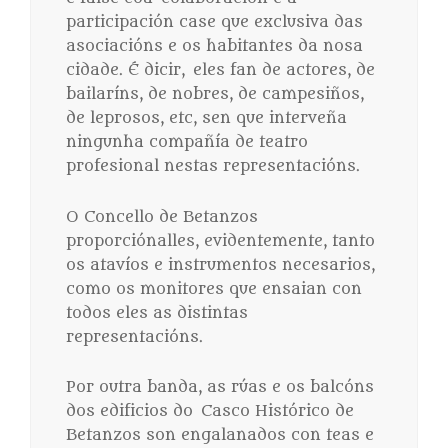
participación case que exclusiva das
asociacións e os habitantes da nosa
cidade. É dicir, eles fan de actores, de
bailaríns, de nobres, de campesiños,
de leprosos, etc, sen que interveña
ningunha compañía de teatro
profesional nestas representacións.
O Concello de Betanzos
proporciónalles, evidentemente, tanto
os atavíos e instrumentos necesarios,
como os monitores que ensaian con
todos eles as distintas
representacións.
Por outra banda, as rúas e os balcóns
dos edificios do Casco Histórico de
Betanzos son engalanados con teas e