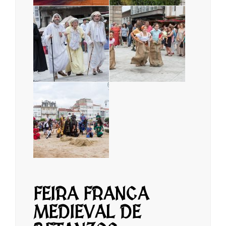
FEIRA FRANCA
MEDIEVAL DE