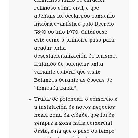
elementos tanto de carácter
relixioso como civil, e que
ademais foi declarado conxunto
histórico-artístico polo Decreto
3850 do ano 1970. Enténdese
este como o primeiro paso para
acadar unha
desestacionalización do turismo,
tratando de potenciar unha
variante cultural que visite
Betanzos durante as épocas de
“tempada baixa”.
Tratar de potenciar o comercio e
a instalación de novos negocios
nesta zona da cidade, que foi de
sempre a zona máis comercial
desta, e na que o paso do tempo